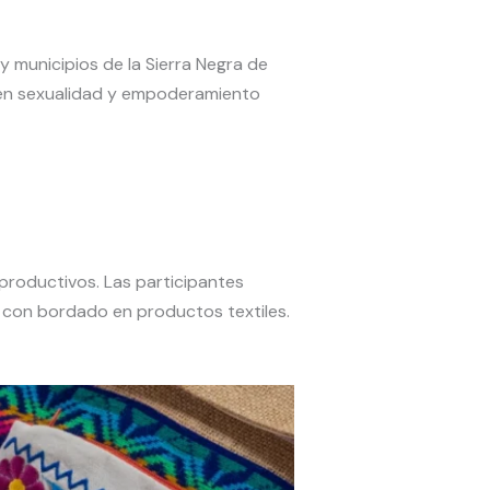
 municipios de la Sierra Negra de
 en sexualidad y empoderamiento
productivos. Las participantes
s con bordado en productos textiles.