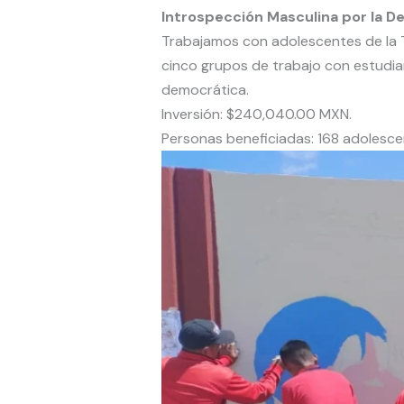
Introspección Masculina por la D
Trabajamos con adolescentes de la T
cinco grupos de trabajo con estudia
democrática.
Inversión: $240,040.00 MXN.
Personas beneficiadas: 168 adolesce