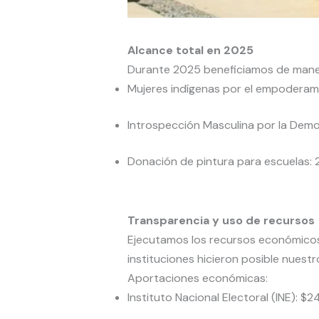
Alcance total en 2025
Durante 2025 beneficiamos de maner
Mujeres indígenas por el empodera
Introspección Masculina por la Demo
Donación de pintura para escuelas:
Transparencia y uso de recursos
Ejecutamos los recursos económicos
instituciones hicieron posible nuestr
Aportaciones económicas:
Instituto Nacional Electoral (INE): 