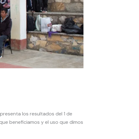
resenta los resultados del 1 de
 que beneficiamos y el uso que dimos