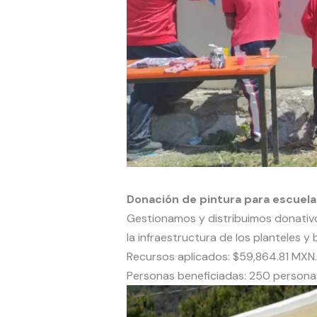
Donación de pintura para escuela
Gestionamos y distribuimos donativo
la infraestructura de los planteles 
Recursos aplicados: $59,864.81 MXN.
Personas beneficiadas: 250 persona