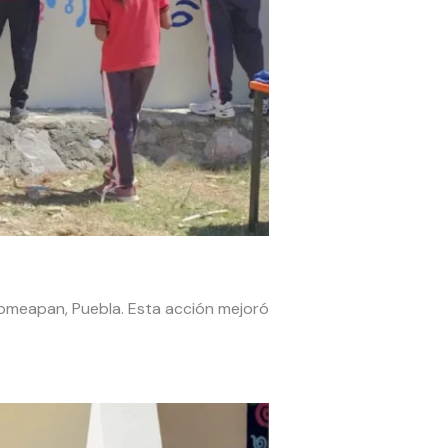
yomeapan, Puebla. Esta acción mejoró