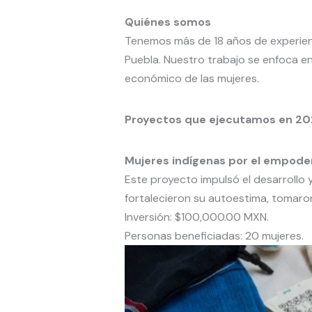
Quiénes somos
Tenemos más de 18 años de experienc
Puebla. Nuestro trabajo se enfoca 
económico de las mujeres.
Proyectos que ejecutamos en 20
Mujeres indígenas por el empod
Este proyecto impulsó el desarrollo 
fortalecieron su autoestima, tomaro
Inversión: $100,000.00 MXN.
Personas beneficiadas: 20 mujeres.